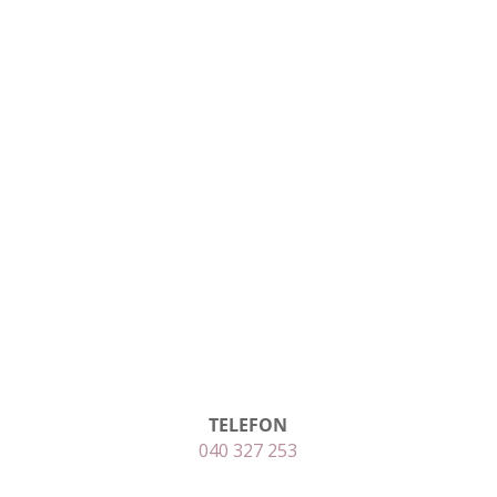
TELEFON
040 327 253